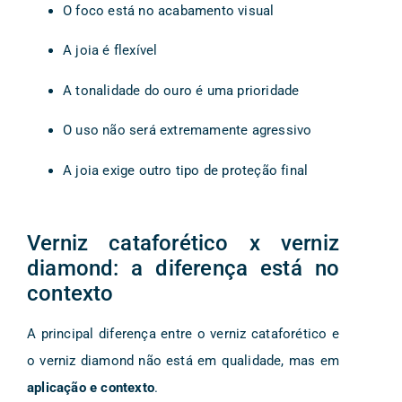
O foco está no acabamento visual
A joia é flexível
A tonalidade do ouro é uma prioridade
O uso não será extremamente agressivo
A joia exige outro tipo de proteção final
Verniz cataforético x verniz
diamond: a diferença está no
contexto
A principal diferença entre o verniz cataforético e
o verniz diamond não está em qualidade, mas em
aplicação e contexto
.