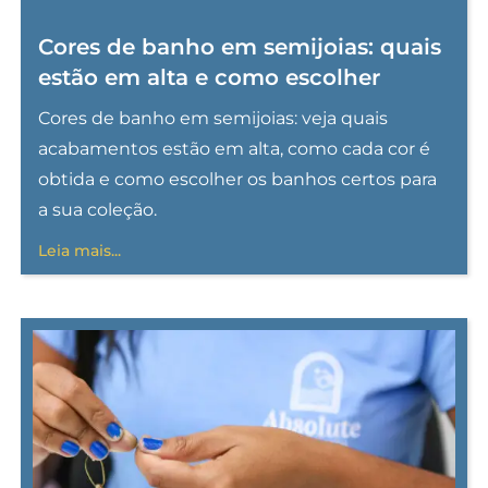
Cores de banho em semijoias: quais
estão em alta e como escolher
Cores de banho em semijoias: veja quais
acabamentos estão em alta, como cada cor é
obtida e como escolher os banhos certos para
a sua coleção.
Leia mais...