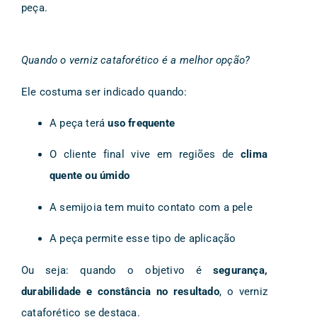
peça.
Quando o verniz cataforético é a melhor opção?
Ele costuma ser indicado quando:
A peça terá
uso frequente
O cliente final vive em regiões de
clima
quente ou úmido
A semijoia tem muito contato com a pele
A peça permite esse tipo de aplicação
Ou seja: quando o objetivo é
segurança,
durabilidade e constância no resultado
, o verniz
cataforético se destaca.