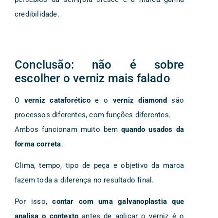
credibilidade.
Conclusão: não é sobre
escolher o verniz mais falado
O
verniz cataforético
e o
verniz diamond
são
processos diferentes, com funções diferentes.
Ambos funcionam muito bem
quando usados da
forma correta
.
Clima, tempo, tipo de peça e objetivo da marca
fazem toda a diferença no resultado final.
Por isso,
contar com uma galvanoplastia que
analisa o contexto
antes de aplicar o verniz é o