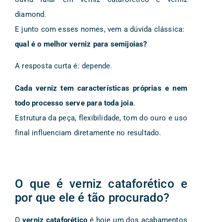
diamond.
E junto com esses nomes, vem a dúvida clássica:
qual é o melhor verniz para semijoias?
A resposta curta é: depende.
Cada verniz tem características próprias e nem
todo processo serve para toda joia
.
Estrutura da peça, flexibilidade, tom do ouro e uso
final influenciam diretamente no resultado.
O que é verniz cataforético e
por que ele é tão procurado?
O
verniz cataforético
é hoje um dos acabamentos