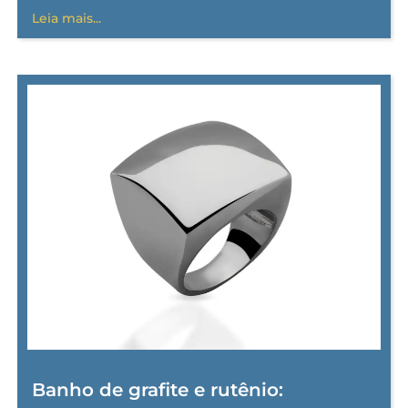
Leia mais...
Banho de grafite e rutênio: