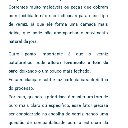
Correntes muito maleáveis ou peças que dobram
com facilidade não são indicadas para esse tipo
de verniz, já que ele forma uma camada mais
rígida, que pode não acompanhar o movimento
natural da joia.
Outro ponto importante é que o verniz
cataforético pode
alterar levemente o tom do
ouro
, deixando-o um pouco mais fechado.
Essa mudança é sutil e faz parte da característica
do processo.
Por isso, quando a prioridade é manter um tom de
ouro mais claro ou específico, esse fator precisa
ser considerado na escolha do verniz, sendo uma
questão de compatibilidade com a estrutura da