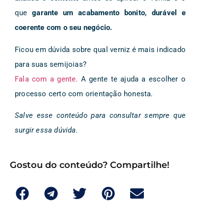
que
garante um acabamento bonito, durável e
coerente com o seu negócio.
Ficou em dúvida sobre qual verniz é mais indicado
para suas semijoias?
Fala com a gente.
A gente te ajuda a escolher o
processo certo com orientação honesta.
Salve esse conteúdo para consultar sempre que
surgir essa dúvida.
Gostou do conteúdo? Compartilhe!