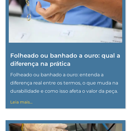
Folheado ou banhado a ouro: qual a
diferença na prática
Folheado ou banhado a ouro: entenda a
diferença real entre os termos, o que muda na
durabilidade e como isso afeta o valor da peça.
Leia mais...