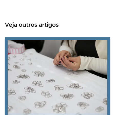
Veja outros artigos