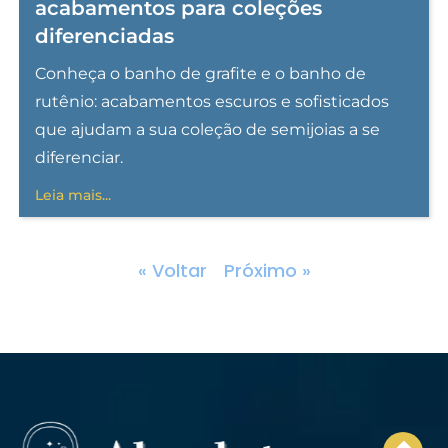
acabamentos para coleções
diferenciadas
Conheça o banho de grafite e o banho de
rutênio: acabamentos escuros e sofisticados
que ajudam a sua coleção de semijoias a se
diferenciar.
Leia mais...
« Voltar
Próximo »