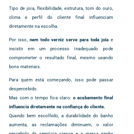
Tipo de joia, flexibilidade, estrutura, tom do ouro,
clima e perfil do cliente final influenciam
diretamente na escolha.
Por isso,
nem todo verniz serve para toda joia
e
insistir em um processo inadequado pode
comprometer o resultado final, mesmo usando
bons materiais.
Para quem está começando, isso pode passar
despercebido.
Mas com o tempo fica claro:
o acabamento final
influencia diretamente na confiança do cliente.
Quando bem escolhido, a durabilidade do banho
aumenta, as reclamações diminuem, o valor
percebido da semijoia cresce e a marca ganha