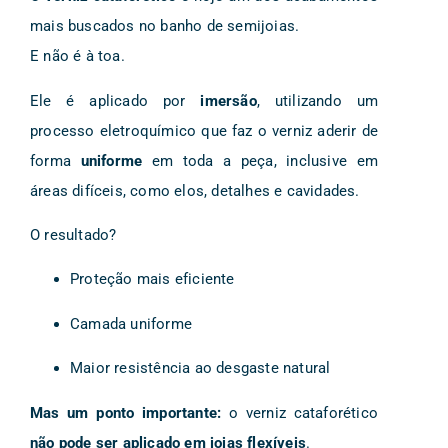
mais buscados no banho de semijoias.
E não é à toa.
Ele é aplicado por
imersão
, utilizando um
processo eletroquímico que faz o verniz aderir de
forma
uniforme
em toda a peça, inclusive em
áreas difíceis, como elos, detalhes e cavidades.
O resultado?
Proteção mais eficiente
Camada uniforme
Maior resistência ao desgaste natural
Mas um ponto importante:
o verniz cataforético
não pode ser aplicado em joias flexíveis
.