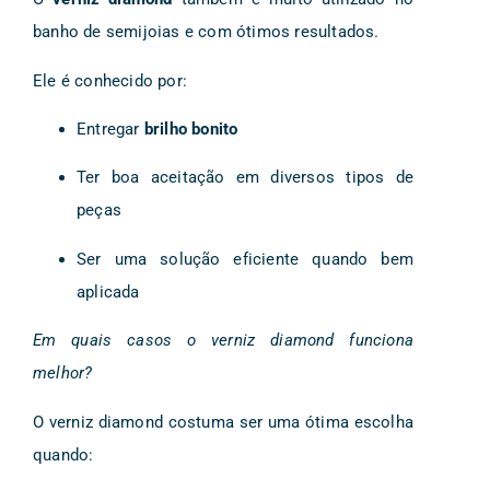
banho de semijoias e com ótimos resultados.
Ele é conhecido por:
Entregar
brilho bonito
Ter boa aceitação em diversos tipos de
peças
Ser uma solução eficiente quando bem
aplicada
Em quais casos o verniz diamond funciona
melhor?
O verniz diamond costuma ser uma ótima escolha
quando: